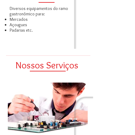
Diversos equipamentos do ramo
gastronômico para:
Mercados
Açougues
Padarias etc.
Nossos Serviços