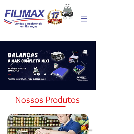
Nossos Produtos