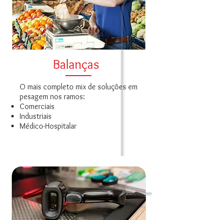
Balanças
O mais completo mix de soluções em
pesagem nos ramos:
Comerciais
Industriais
Médico-Hospitalar