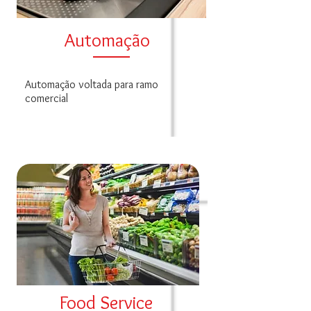
Automação
Automação voltada para ramo
comercial
Food Service