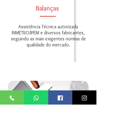
Balanças
Assistência Técnica autorizada
INMETRO/IPEM e diversos fabricantes,
seguindo as mais exigentes normas de
qualidade do mercado.