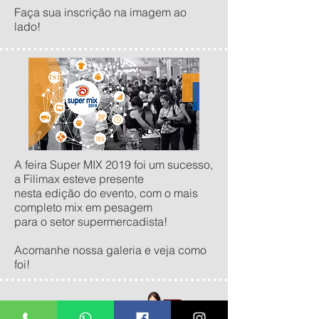
Faça sua inscrição na imagem ao
lado!
A feira Super MIX 2019 foi um sucesso,
a Filimax esteve presente
nesta edição do evento, com o mais
completo mix em pesagem
para o setor supermercadista!
Acomanhe nossa galeria e veja como
foi!