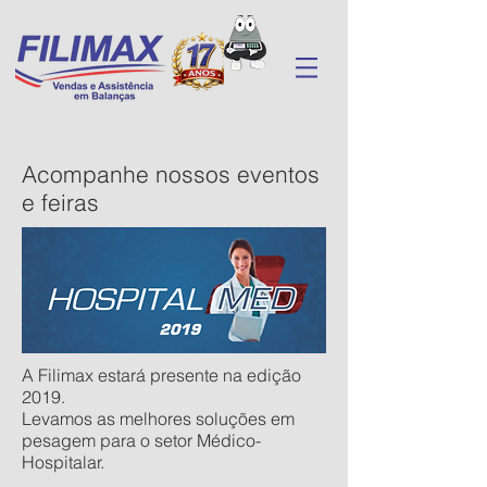
Acompanhe nossos eventos
e feiras
A Filimax estará presente na edição
2019.
Levamos as melhores soluções em
pesagem para o setor Médico-
Hospitalar.