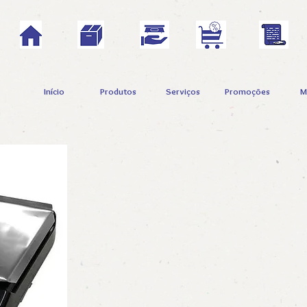
Início
Produtos
Serviços
Promoções
Ma