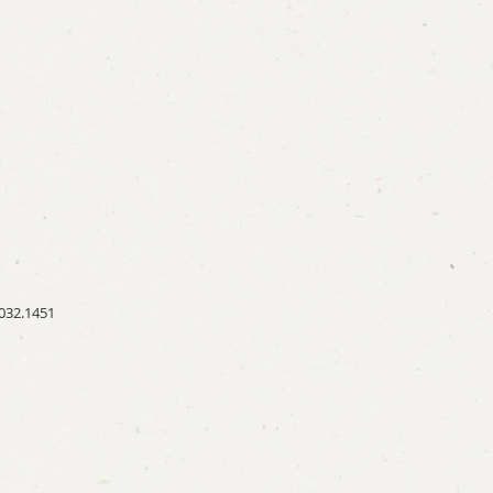
3032.1451